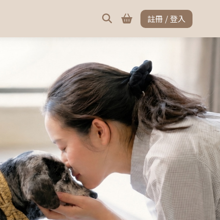
註冊 / 登入