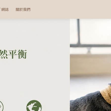
/ 網誌
關於我們