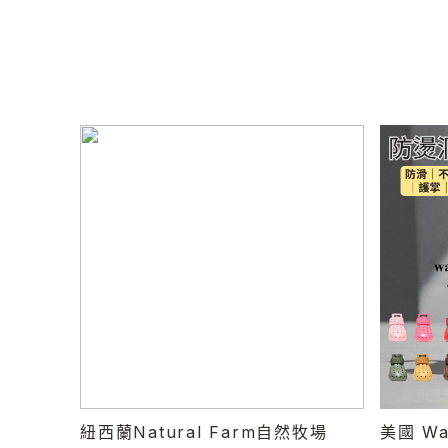
紐西蘭Natural Farm自然牧場
美國 Wa