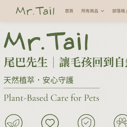
首頁
所有商品
部落格 