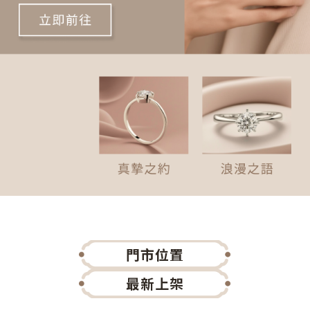
門市位置
最新上架