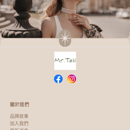
關於我們
品牌故事
加入我們