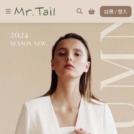
註冊 / 登入