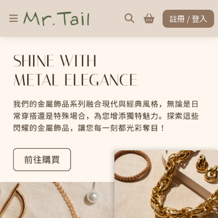
註冊 / 登入