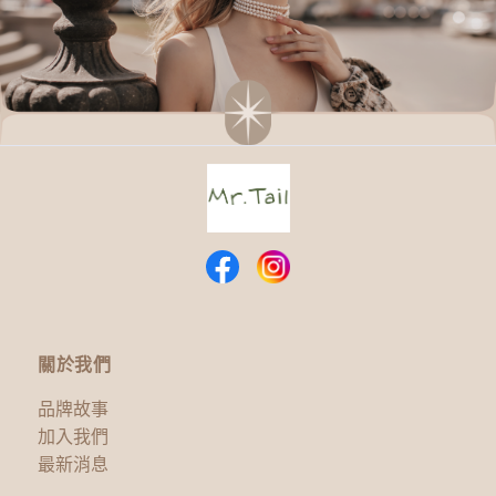
關於我們
品牌故事
加入我們
最新消息