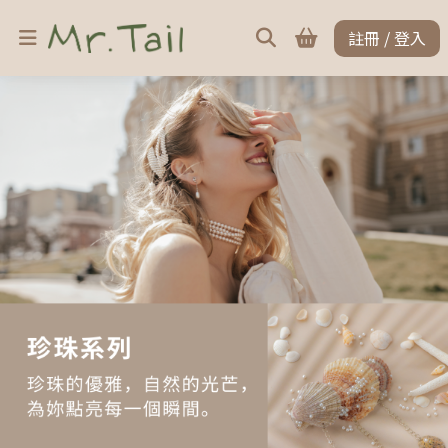
註冊 / 登入