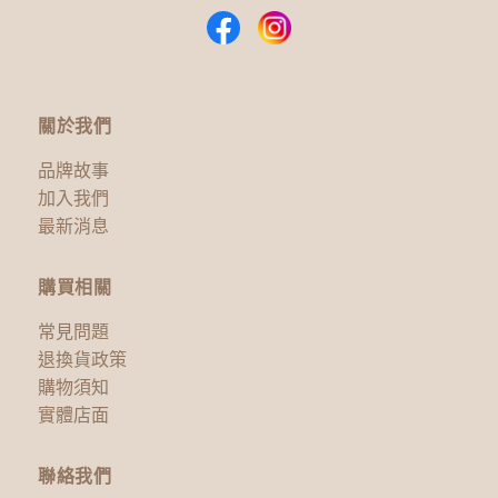
關於我們
品牌故事
加入我們
最新消息
購買相關
常見問題
退換貨政策
購物須知
實體店面
聯絡我們