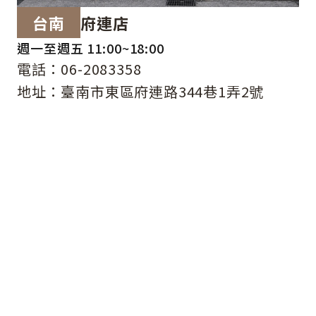
台南
府連店
週一至週五 11:00~18:00
電話：06-2083358
地址：臺南市東區府連路344巷1弄2號