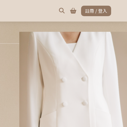
註冊 / 登入