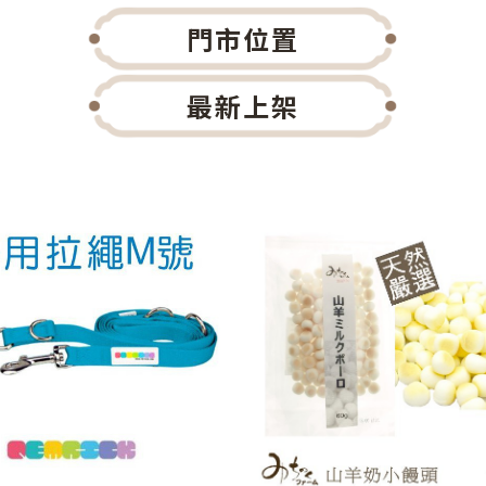
門市位置
最新上架