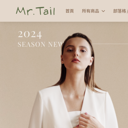
首頁
所有商品
部落格 