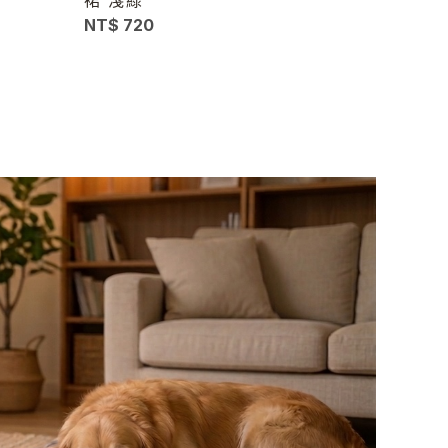
NT$ 720