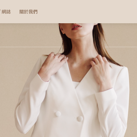
/ 網誌
關於我們