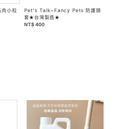
｜馬肉小粒
Pet's Talk~Fancy Pets 防護頭
套★台灣製造★
NT$ 400