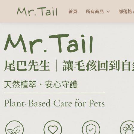
首頁
所有商品
部落格 