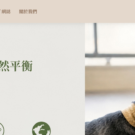
/ 網誌
關於我們