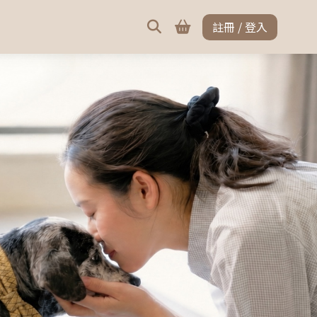
註冊 / 登入